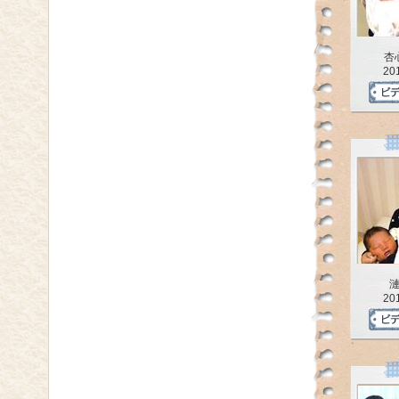
杏
20
20