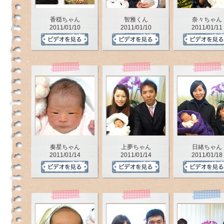
香穏ちゃん
智雅くん
奈々ちゃん
2011/01/10
2011/01/10
2011/01/11
奏星ちゃん
上夢ちゃん
日緒ちゃん
2011/01/14
2011/01/14
2011/01/18