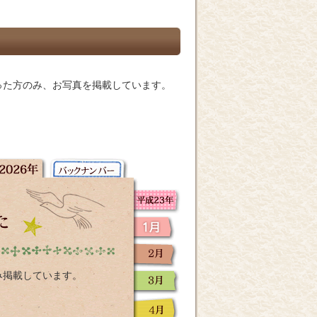
った方のみ、お写真を掲載しています。
み掲載しています。