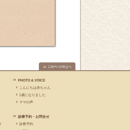
PHOTO & VOICE
こんにちは赤ちゃん
1歳になりました
ママの声
診療予約・お問合せ
ガ
診療予約