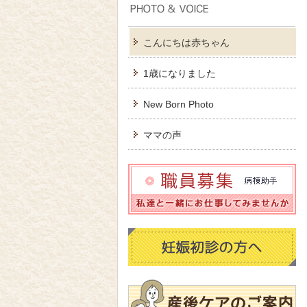
こんにちは赤ちゃん
1歳になりました
New Born Photo
ママの声