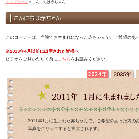
トップページ
>
こんにちは赤ちゃん
このコーナーは、当院でお生まれになった赤ちゃんで、ご希望のあ
※2013年4月以前に出産された皆様へ
ビデオをご覧いただく前に
こちら
をお読みください。
2011年1月に生まれた赤ちゃんで、ご希望のあった方の
写真をクリックすると拡大されます。