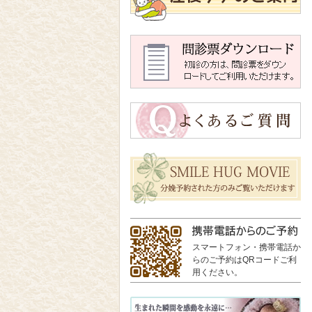
スマートフォン・携帯電話か
らのご予約はQRコードご利
用ください。