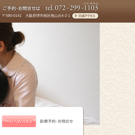
〒590-0141 大阪府堺市南区桃山台4-2-1