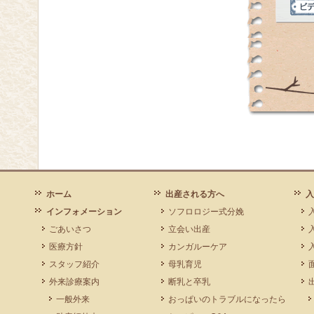
ホーム
出産される方へ
入
インフォメーション
ソフロロジー式分娩
ごあいさつ
立会い出産
医療方針
カンガルーケア
スタッフ紹介
母乳育児
外来診療案内
断乳と卒乳
一般外来
おっぱいのトラブルになったら