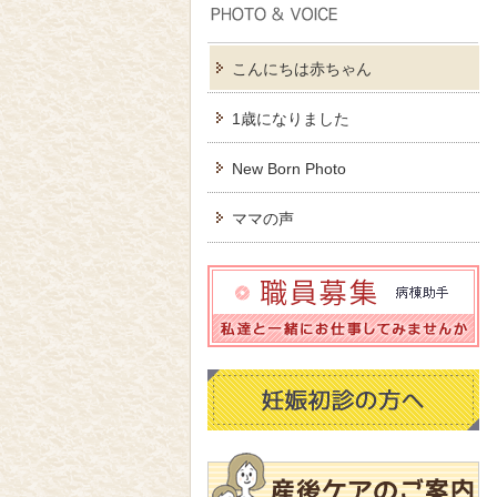
こんにちは赤ちゃん
1歳になりました
New Born Photo
ママの声