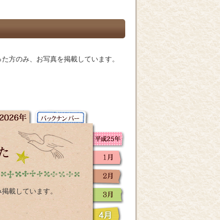
った方のみ、お写真を掲載しています。
み掲載しています。