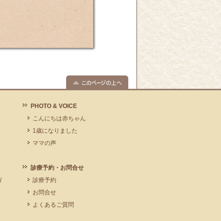
PHOTO & VOICE
こんにちは赤ちゃん
1歳になりました
ママの声
診療予約・お問合せ
ガ
診療予約
お問合せ
よくあるご質問