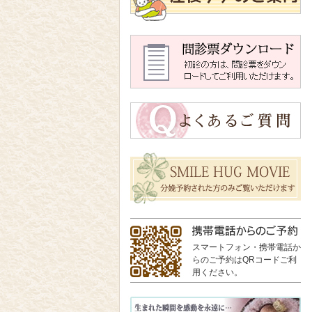
スマートフォン・携帯電話か
らのご予約はQRコードご利
用ください。