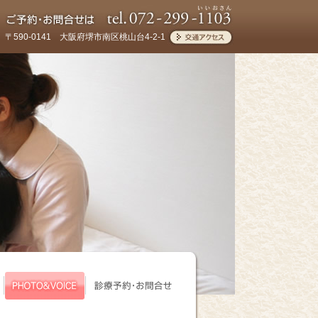
〒590-0141 大阪府堺市南区桃山台4-2-1