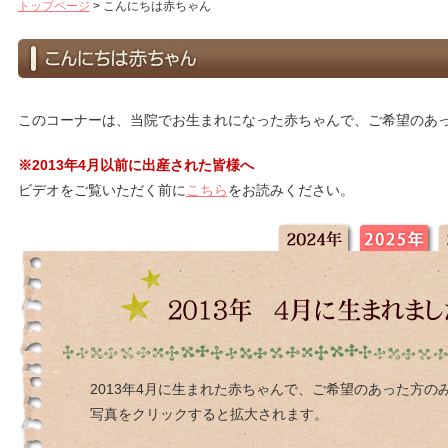
トップページ
>
こんにちは赤ちゃん
このコーナーは、当院でお生まれになった赤ちゃんで、ご希望のあ
※2013年4月以前に出産された皆様へ
ビデオをご覧いただく前に
こちら
をお読みください。
2013年4月に生まれた赤ちゃんで、ご希望のあった方の
写真をクリックすると拡大されます。