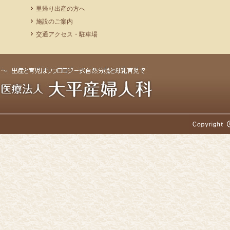
里帰り出産の方へ
施設のご案内
交通アクセス・駐車場