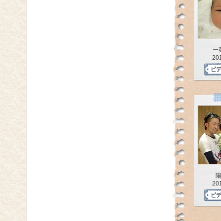
一
20
20