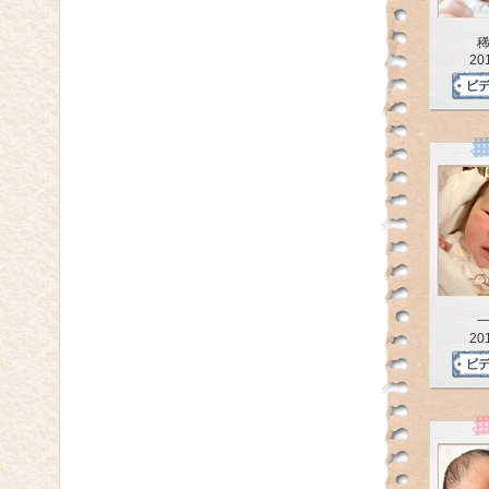
20
20