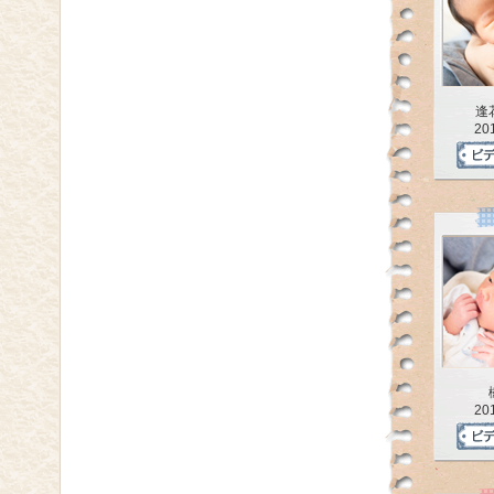
逢
20
20