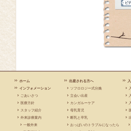
ホーム
出産される方へ
入
インフォメーション
ソフロロジー式分娩
ごあいさつ
立会い出産
医療方針
カンガルーケア
スタッフ紹介
母乳育児
外来診療案内
断乳と卒乳
一般外来
おっぱいのトラブルになったら