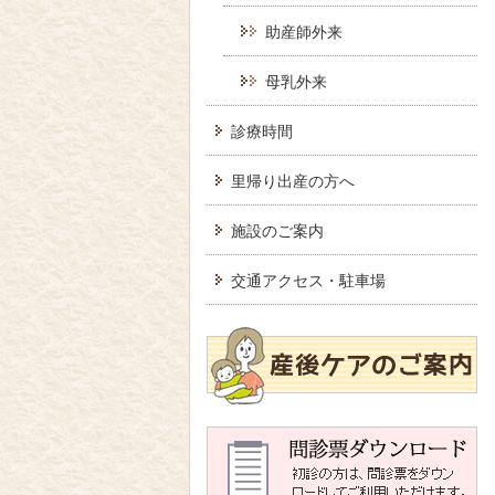
助産師外来
母乳外来
診療時間
里帰り出産の方へ
施設のご案内
交通アクセス・駐車場