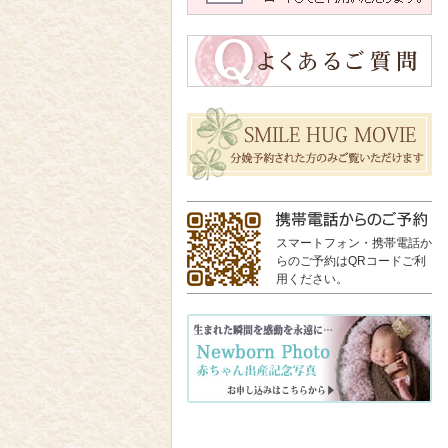
スマートフォン・携帯電話か
らのご予約はQRコードご利
用ください。