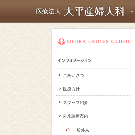
ごあいさつ
医療方針
スタッフ紹介
外来診療案内
一般外来