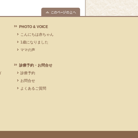
PHOTO & VOICE
こんにちは赤ちゃん
1歳になりました
ママの声
診療予約・お問合せ
ガ
診療予約
お問合せ
よくあるご質問