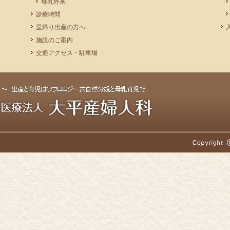
母乳外来
診療時間
里帰り出産の方へ
施設のご案内
交通アクセス・駐車場