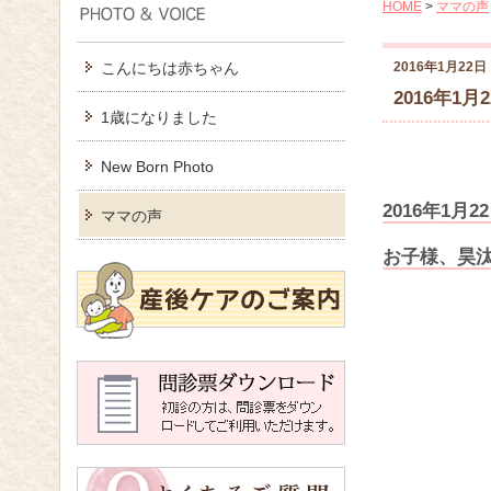
HOME
>
ママの声
こんにちは赤ちゃん
2016年1月22日
2016年1月
1歳になりました
New Born Photo
2016年1
ママの声
お子様、昊