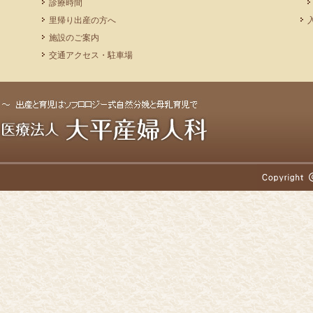
診療時間
里帰り出産の方へ
施設のご案内
交通アクセス・駐車場