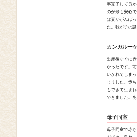
事完了して良か
のが最も安心で
は妻ががんばっ
た。我が子の誕
カンガルー
出産後すぐに赤
かったです。前
いかれてしまっ
じました。赤ち
もできて生まれ
できました。あ
母子同室
母子同室で赤ち