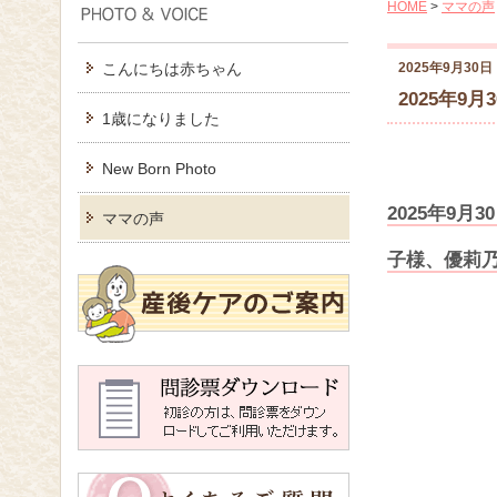
HOME
>
ママの声
こんにちは赤ちゃん
2025年9月30日
2025年9月
1歳になりました
New Born Photo
2025年9
ママの声
子様、優莉