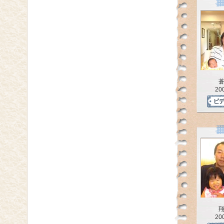
20
20