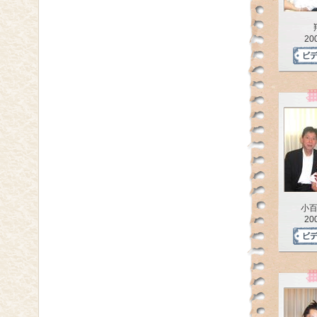
20
小
20