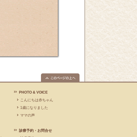
PHOTO & VOICE
こんにちは赤ちゃん
1歳になりました
ママの声
診療予約・お問合せ