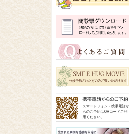
スマートフォン・携帯電話か
らのご予約はQRコードご利
用ください。