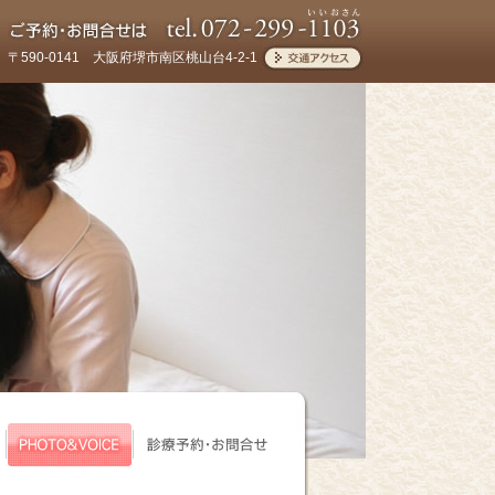
〒590-0141 大阪府堺市南区桃山台4-2-1