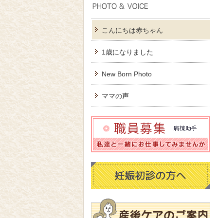
こんにちは赤ちゃん
1歳になりました
New Born Photo
ママの声