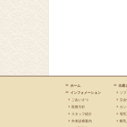
ホーム
出産
インフォメーション
ソフ
ごあいさつ
立会
医療方針
カン
スタッフ紹介
母乳
外来診療案内
断乳