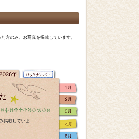
った方のみ、お写真を掲載しています。
のみ掲載していま