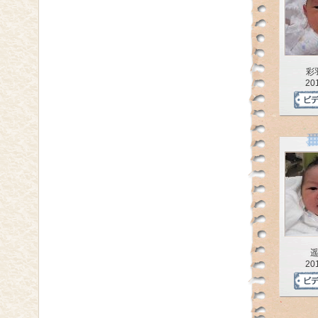
彩
20
20