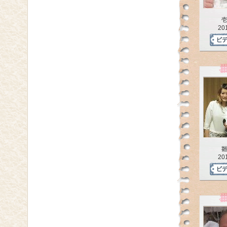
20
20