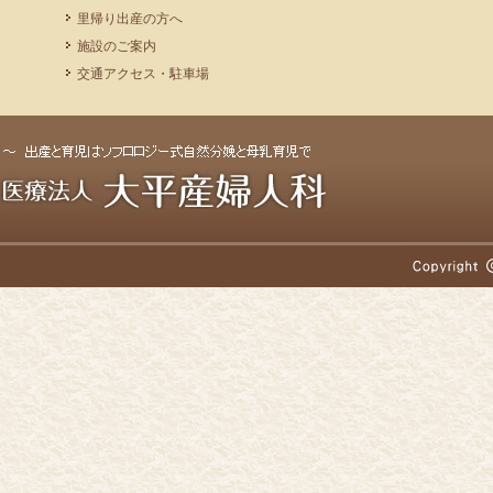
里帰り出産の方へ
施設のご案内
交通アクセス・駐車場