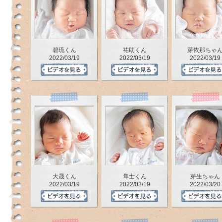
碧琉くん
祐助くん
芽依那ちゃ
2022/03/19
2022/03/19
2022/03/19
大晟くん
隼士くん
芽生ちゃん
2022/03/19
2022/03/19
2022/03/20