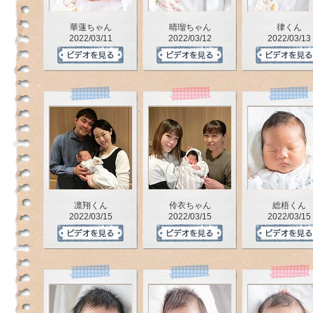
華蓮ちゃん
晴瑠ちゃん
律くん
2022/03/11
2022/03/12
2022/03/13
凛翔くん
伶衣ちゃん
総梧くん
2022/03/15
2022/03/15
2022/03/15