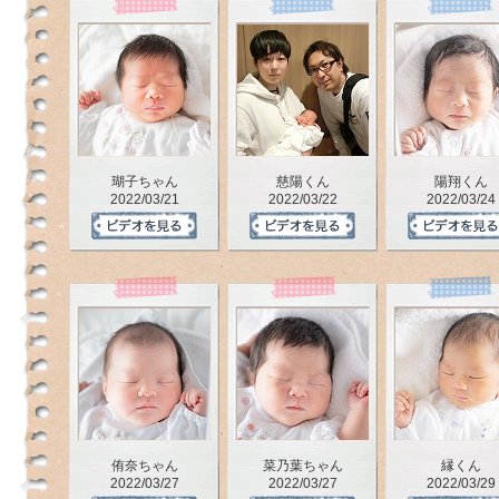
瑚子ちゃん
慈陽くん
陽翔くん
2022/03/21
2022/03/22
2022/03/24
侑奈ちゃん
菜乃葉ちゃん
縁くん
2022/03/27
2022/03/27
2022/03/29