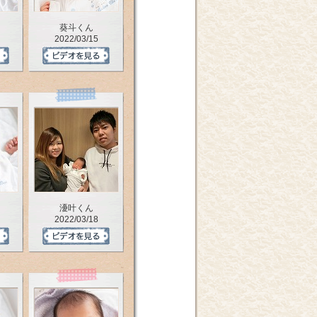
葵斗くん
2022/03/15
瀀叶くん
2022/03/18