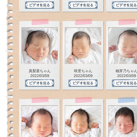
ジ
で
す。
真梨亜ちゃん
咲里ちゃん
柚芽乃ちゃ
2022/03/09
2022/03/09
2022/03/09