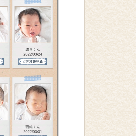
悠喜くん
2022/03/24
琉維くん
2022/03/31