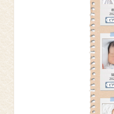
20
20