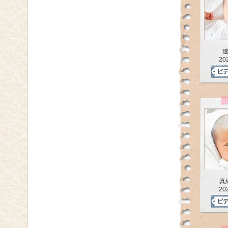
20
真
20