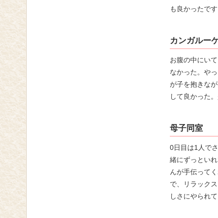
も良かったです
カンガルー
お腹の中にいて
なかった。やっ
が子を抱きなが
して良かった。
母子同室
0日目は1人で
緒にずっといれ
んが手伝ってく
で、リラックス
しさにやられて