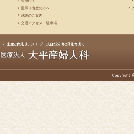
診療時間
里帰り出産の方へ
施設のご案内
交通アクセス・駐車場