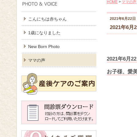
HOME
>
ママの声
こんにちは赤ちゃん
2021年6月22日
2021年6月
1歳になりました
New Born Photo
2021年6
ママの声
お子様、愛