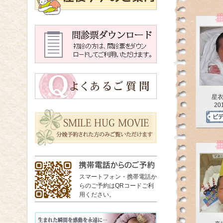
星
20
スマートフォン・携帯電話か
らのご予約はQRコードご利
用ください。