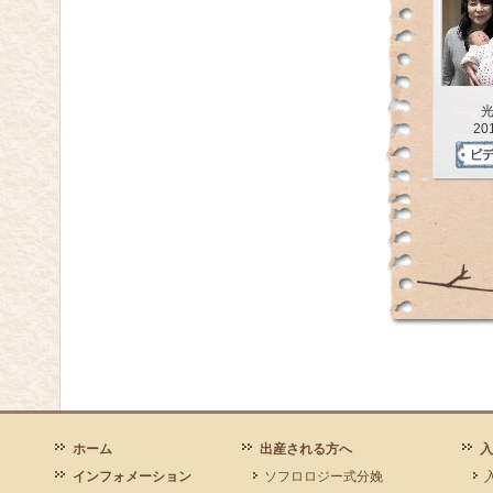
20
ホーム
出産される方へ
入
インフォメーション
ソフロロジー式分娩