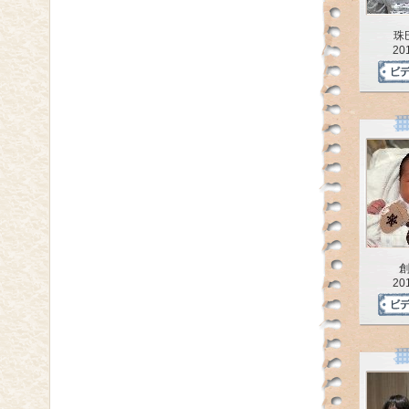
珠
20
20