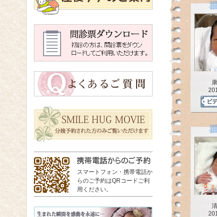
20
スマートフォン・携帯電話か
らのご予約はQRコードご利
用ください。
20