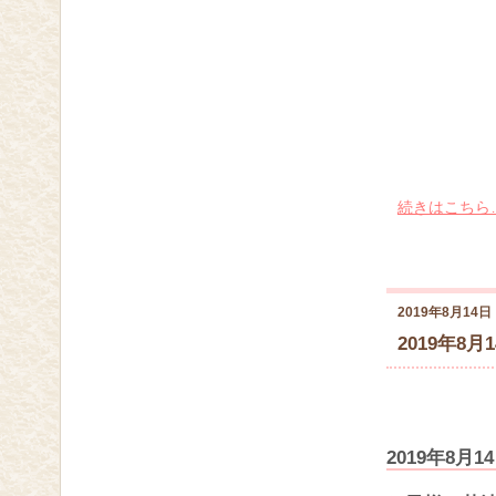
続きはこちら
2019年8月14日
2019年8月
2019年8