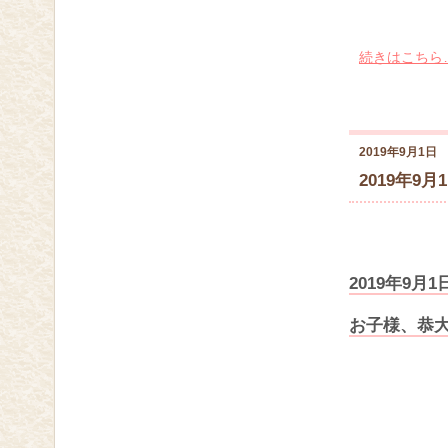
続きはこちら
2019年9月1日
2019年9
2019年9
お子様、恭