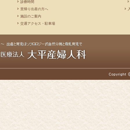
診療時間
里帰り出産の方へ
施設のご案内
交通アクセス・駐車場