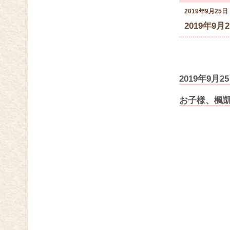
2019年9月25日
2019年9月
2019年9
お子様、楓