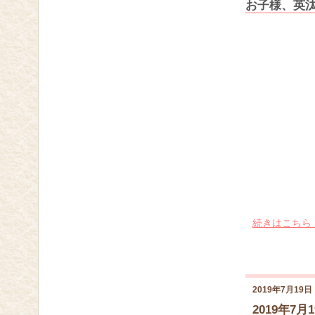
お子様、英
続きはこちら
2019年7月19日
2019年7月