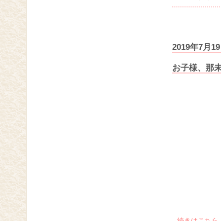
2019年7
お子様、那
続きはこちら